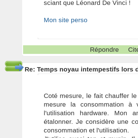
sciant que Léonard De Vinci !
Mon site perso
Répondre
Cit
Re: Temps noyau intempestifs lors d
Coté mesure, le fait chauffer l
mesure la consommation à v
l'utilisation hardware. Mon 
étalonner. Je considère une co
consommation et l'utilisation.