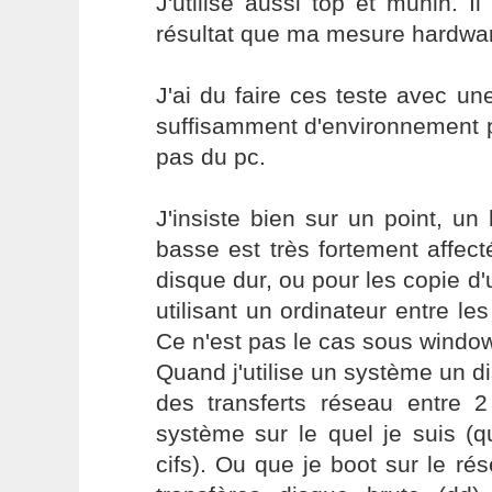
J'utilise aussi top et munin.
résultat que ma mesure hardwa
J'ai du faire ces teste avec u
suffisamment d'environnement p
pas du pc.
J'insiste bien sur un point, un
basse est très fortement affect
disque dur, ou pour les copie d'
utilisant un ordinateur entre les
Ce n'est pas le cas sous windo
Quand j'utilise un système un di
des transferts réseau entre 2
système sur le quel je suis (q
cifs). Ou que je boot sur le rés