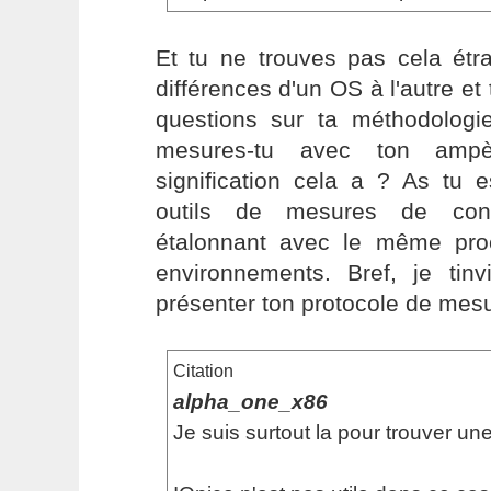
Et tu ne trouves pas cela étra
différences d'un OS à l'autre et
questions sur ta méthodologie
mesures-tu avec ton ampèr
signification cela a ? As tu 
outils de mesures de con
étalonnant avec le même pro
environnements. Bref, je tinv
présenter ton protocole de mesur
Citation
alpha_one_x86
Je suis surtout la pour trouver une