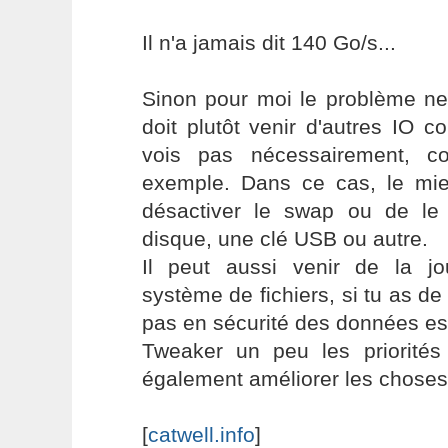
Il n'a jamais dit 140 Go/s...
Sinon pour moi le problème ne
doit plutôt venir d'autres IO 
vois pas nécessairement, 
exemple. Dans ce cas, le mi
désactiver le swap ou de le
disque, une clé USB ou autre.
Il peut aussi venir de la jou
système de fichiers, si tu as de
pas en sécurité des données es
Tweaker un peu les priorités 
également améliorer les choses
[
catwell.info
]