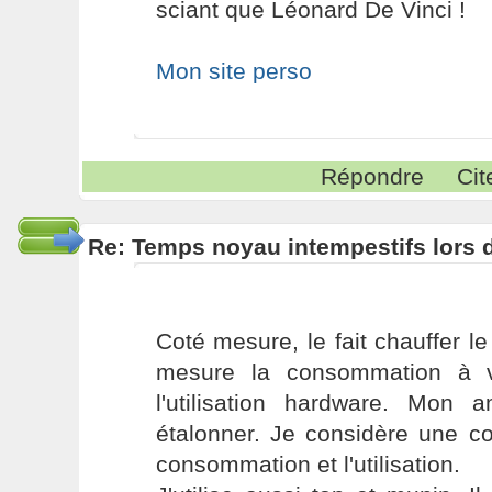
sciant que Léonard De Vinci !
Mon site perso
Répondre
Cit
Re: Temps noyau intempestifs lors d
Coté mesure, le fait chauffer l
mesure la consommation à v
l'utilisation hardware. Mon 
étalonner. Je considère une co
consommation et l'utilisation.