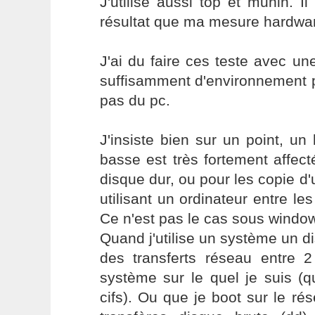
J'utilise aussi top et munin.
résultat que ma mesure hardwa
J'ai du faire ces teste avec u
suffisamment d'environnement p
pas du pc.
J'insiste bien sur un point, un
basse est très fortement affect
disque dur, ou pour les copie d'
utilisant un ordinateur entre les
Ce n'est pas le cas sous windo
Quand j'utilise un système un di
des transferts réseau entre 2
système sur le quel je suis (q
cifs). Ou que je boot sur le rés