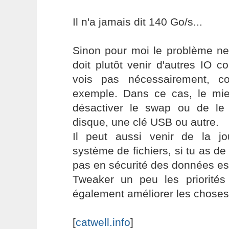
Il n'a jamais dit 140 Go/s...
Sinon pour moi le problème ne
doit plutôt venir d'autres IO 
vois pas nécessairement, 
exemple. Dans ce cas, le mi
désactiver le swap ou de le
disque, une clé USB ou autre.
Il peut aussi venir de la jou
système de fichiers, si tu as de
pas en sécurité des données es
Tweaker un peu les priorités 
également améliorer les choses
[
catwell.info
]