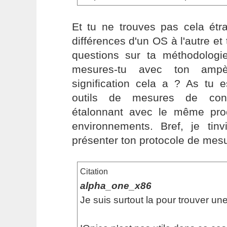
Et tu ne trouves pas cela étra
différences d'un OS à l'autre et
questions sur ta méthodologie
mesures-tu avec ton ampèr
signification cela a ? As tu 
outils de mesures de con
étalonnant avec le même pro
environnements. Bref, je tinv
présenter ton protocole de mesur
Citation
alpha_one_x86
Je suis surtout la pour trouver une