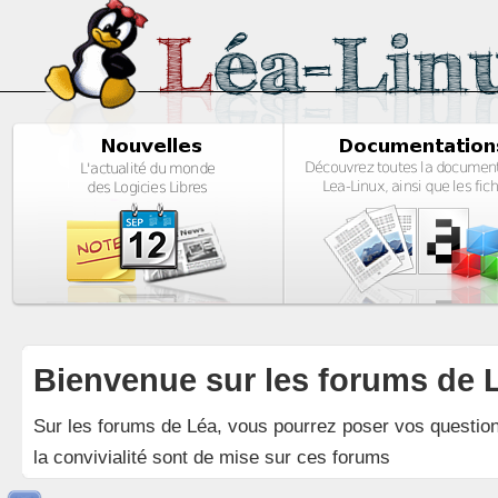
Bienvenue sur les forums de 
Sur les forums de Léa, vous pourrez poser vos questions
la convivialité sont de mise sur ces forums