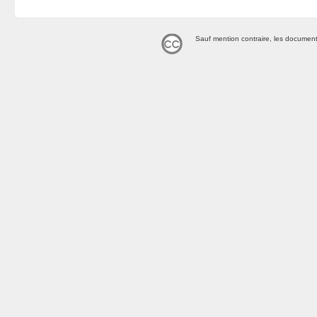
Sauf mention contraire, les document