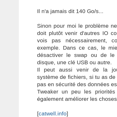
Il n'a jamais dit 140 Go/s...
Sinon pour moi le problème ne
doit plutôt venir d'autres IO 
vois pas nécessairement, 
exemple. Dans ce cas, le mi
désactiver le swap ou de le
disque, une clé USB ou autre.
Il peut aussi venir de la jou
système de fichiers, si tu as de
pas en sécurité des données es
Tweaker un peu les priorités 
également améliorer les choses
[
catwell.info
]