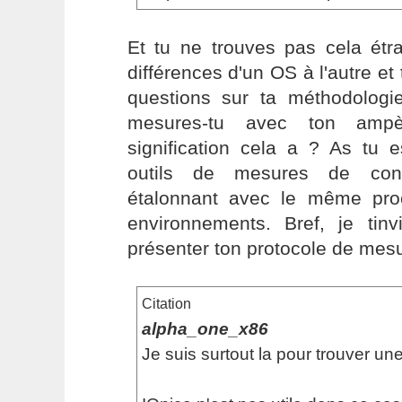
Et tu ne trouves pas cela étra
différences d'un OS à l'autre et
questions sur ta méthodologie
mesures-tu avec ton ampèr
signification cela a ? As tu 
outils de mesures de con
étalonnant avec le même pro
environnements. Bref, je tinv
présenter ton protocole de mesur
Citation
alpha_one_x86
Je suis surtout la pour trouver une