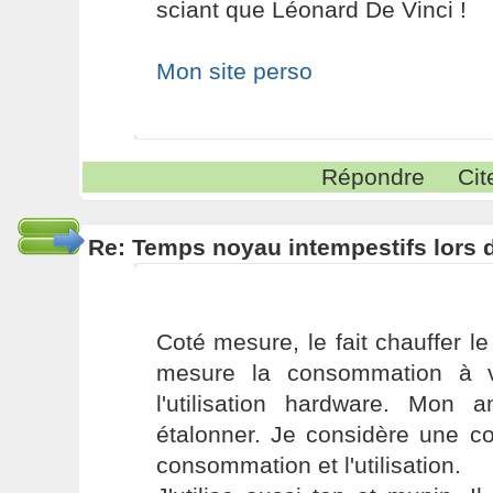
sciant que Léonard De Vinci !
Mon site perso
Répondre
Cit
Re: Temps noyau intempestifs lors d
Coté mesure, le fait chauffer l
mesure la consommation à v
l'utilisation hardware. Mon 
étalonner. Je considère une co
consommation et l'utilisation.