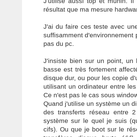
J'utilise aussi top et munin.
résultat que ma mesure hardwa
J'ai du faire ces teste avec u
suffisamment d'environnement p
pas du pc.
J'insiste bien sur un point, un
basse est très fortement affect
disque dur, ou pour les copie d'
utilisant un ordinateur entre les
Ce n'est pas le cas sous windo
Quand j'utilise un système un di
des transferts réseau entre 2
système sur le quel je suis (q
cifs). Ou que je boot sur le rés