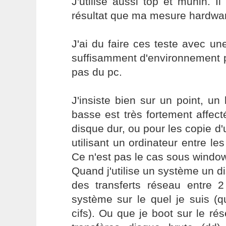
J'utilise aussi top et munin.
résultat que ma mesure hardwa
J'ai du faire ces teste avec u
suffisamment d'environnement p
pas du pc.
J'insiste bien sur un point, un
basse est très fortement affect
disque dur, ou pour les copie d'
utilisant un ordinateur entre les
Ce n'est pas le cas sous windo
Quand j'utilise un système un di
des transferts réseau entre 2
système sur le quel je suis (q
cifs). Ou que je boot sur le rés