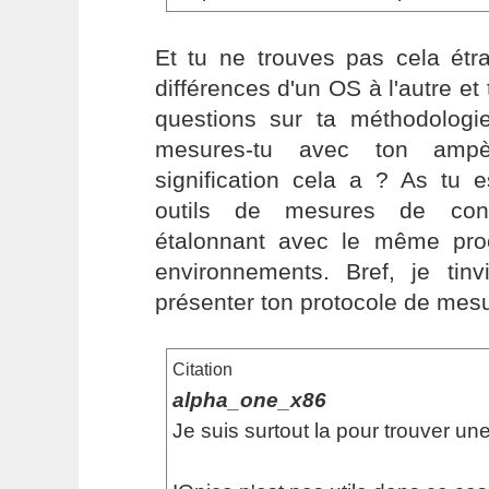
Et tu ne trouves pas cela étra
différences d'un OS à l'autre et
questions sur ta méthodologie
mesures-tu avec ton ampèr
signification cela a ? As tu 
outils de mesures de con
étalonnant avec le même pro
environnements. Bref, je tinv
présenter ton protocole de mesur
Citation
alpha_one_x86
Je suis surtout la pour trouver une