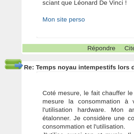
sciant que Léonard De Vinci !
Mon site perso
Répondre
Cit
Re: Temps noyau intempestifs lors d
Coté mesure, le fait chauffer l
mesure la consommation à v
l'utilisation hardware. Mon 
étalonner. Je considère une co
consommation et l'utilisation.