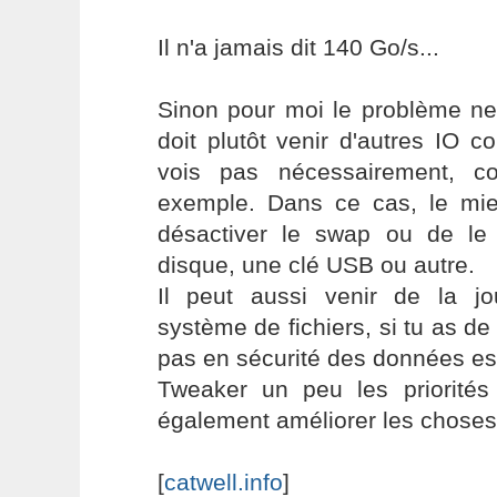
Il n'a jamais dit 140 Go/s...
Sinon pour moi le problème ne
doit plutôt venir d'autres IO 
vois pas nécessairement, 
exemple. Dans ce cas, le mi
désactiver le swap ou de le
disque, une clé USB ou autre.
Il peut aussi venir de la jou
système de fichiers, si tu as de
pas en sécurité des données es
Tweaker un peu les priorités 
également améliorer les choses
[
catwell.info
]