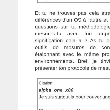
Et tu ne trouves pas cela étra
différences d'un OS à l'autre et
questions sur ta méthodologie
mesures-tu avec ton ampèr
signification cela a ? As tu 
outils de mesures de con
étalonnant avec le même pro
environnements. Bref, je tinv
présenter ton protocole de mesur
Citation
alpha_one_x86
Je suis surtout la pour trouver une