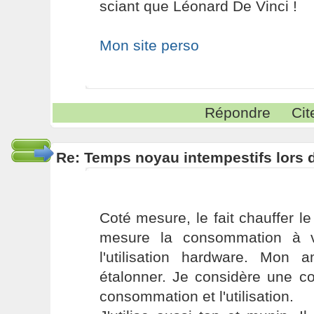
sciant que Léonard De Vinci !
Mon site perso
Répondre
Cit
Re: Temps noyau intempestifs lors d
Coté mesure, le fait chauffer l
mesure la consommation à v
l'utilisation hardware. Mon 
étalonner. Je considère une co
consommation et l'utilisation.