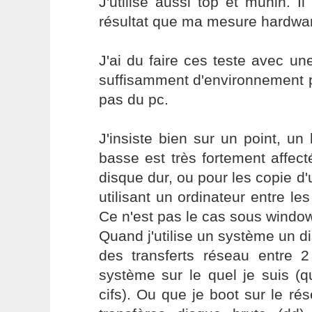
J'utilise aussi top et munin.
résultat que ma mesure hardwa
J'ai du faire ces teste avec u
suffisamment d'environnement p
pas du pc.
J'insiste bien sur un point, un
basse est très fortement affect
disque dur, ou pour les copie d'
utilisant un ordinateur entre les
Ce n'est pas le cas sous windo
Quand j'utilise un système un di
des transferts réseau entre 2
système sur le quel je suis (q
cifs). Ou que je boot sur le rés