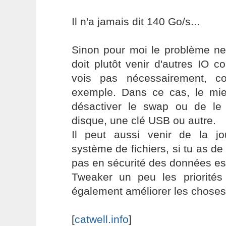
Il n'a jamais dit 140 Go/s...
Sinon pour moi le problème ne
doit plutôt venir d'autres IO 
vois pas nécessairement, 
exemple. Dans ce cas, le mi
désactiver le swap ou de le
disque, une clé USB ou autre.
Il peut aussi venir de la jou
système de fichiers, si tu as de
pas en sécurité des données es
Tweaker un peu les priorités 
également améliorer les choses
[
catwell.info
]