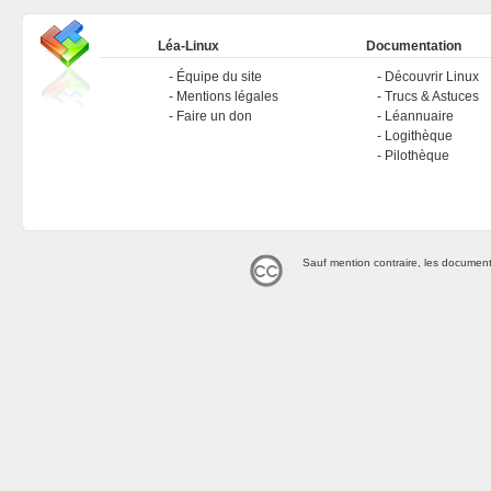
Léa-Linux
Documentation
Équipe du site
Découvrir Linux
Mentions légales
Trucs & Astuces
Faire un don
Léannuaire
Logithèque
Pilothèque
Sauf mention contraire, les document