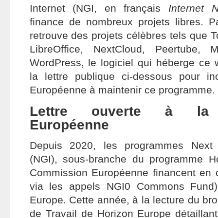
Internet (NGI, en français
Internet 
finance de nombreux projets libres. P
retrouve des projets célèbres tels que To
LibreOffice, NextCloud, Peertube,
WordPress, le logiciel qui héberge ce 
la lettre publique ci-dessous pour i
Européenne à maintenir ce programme.
Lettre ouverte à la
Européenne
Depuis 2020, les programmes Next G
(NGI), sous-branche du programme H
Commission Européenne financent en
via les appels NGI0 Commons Fund) l
Europe. Cette année, à la lecture du b
de Travail de Horizon Europe détailla