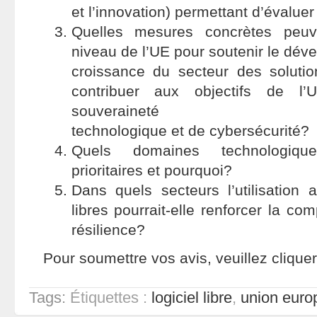
et l’innovation) permettant d’évaluer
Quelles mesures concrètes peuv
niveau de l’UE pour soutenir le dév
croissance du secteur des solutio
contribuer aux objectifs de l
souveraineté
technologique et de cybersécurité?
Quels domaines technologiqu
prioritaires et pourquoi?
Dans quels secteurs l’utilisation 
libres pourrait-elle renforcer la comp
résilience?
Pour soumettre vos avis, veuillez clique
Tags:
Étiquettes :
logiciel libre
,
union eur