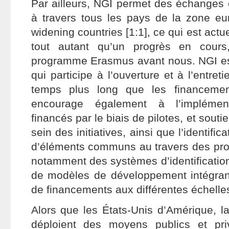
Par ailleurs, NGI permet des échanges 
à travers tous les pays de la zone eu
widening countries [1:1], ce qui est act
tout autant qu’un progrès en cour
programme Erasmus avant nous. NGI est 
qui participe à l’ouverture et à l’entret
temps plus long que les financemen
encourage également à l’implément
financés par le biais de pilotes, et souti
sein des initiatives, ainsi que l’identifica
d’éléments communs au travers des projet
notamment des systèmes d’identification
de modèles de développement intégran
de financements aux différentes échelle
Alors que les États-Unis d’Amérique, l
déploient des moyens publics et pr