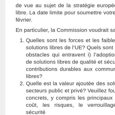
de vue au sujet de la stratégie europé
libre. La date limite pour soumettre votre
février.
En particulier, la Commission voudrait sa
Quelles sont les forces et les faib
solutions libres de l’UE? Quels sont
obstacles qui entravent i) l’adopt
de solutions libres de qualité et sécur
contributions durables aux commun
libres?
Quelle est la valeur ajoutée des sol
secteurs public et privé? Veuillez f
concrets, y compris les principaux 
coût, les risques, le verrouillag
sécurité