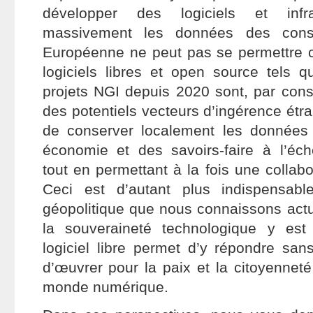
développer des logiciels et infra
massivement les données des conso
Européenne ne peut pas se permettre 
logiciels libres et open source tels 
projets NGI depuis 2020 sont, par cons
des potentiels vecteurs d’ingérence étra
de conserver localement les données 
économie et des savoirs-faire à l’éc
tout en permettant à la fois une collabo
Ceci est d’autant plus indispensab
géopolitique que nous connaissons actu
la souveraineté technologique y est
logiciel libre permet d’y répondre san
d’œuvrer pour la paix et la citoyennet
monde numérique.