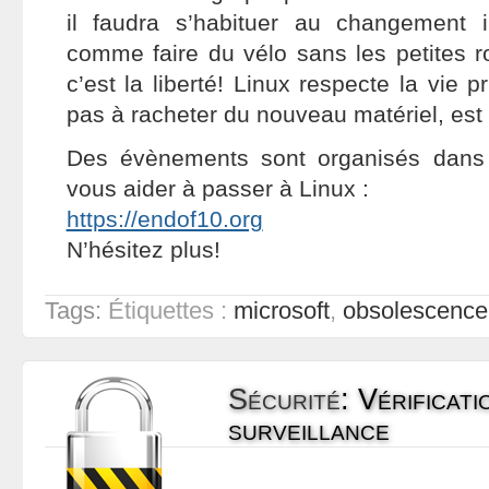
il faudra s’habituer au changement i
comme faire du vélo sans les petites r
c’est la liberté! Linux respecte la vie 
pas à racheter du nouveau matériel, est 
Des évènements sont organisés dans 
vous aider à passer à Linux :
https://endof10.org
N’hésitez plus!
Tags:
Étiquettes :
microsoft
,
obsolescence
Sécurité
:
Vérificati
surveillance