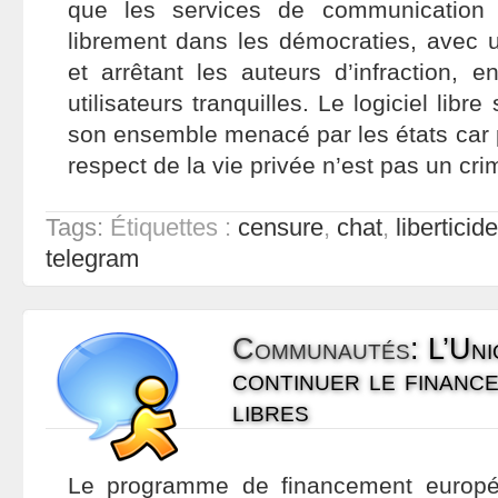
que les services de communication 
librement dans les démocraties, avec u
et arrêtant les auteurs d’infraction, e
utilisateurs tranquilles. Le logiciel libre
son ensemble menacé par les états car
respect de la vie privée n’est pas un cri
Tags:
Étiquettes :
censure
,
chat
,
liberticide
telegram
Communautés
:
L’Uni
continuer le finance
libres
Le programme de financement europé