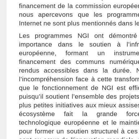
financement de la commission europée
nous apercevons que les programme
Internet ne sont plus mentionnés dans le
Les programmes NGI ont démontré l
importance dans le soutien à l’infra
européenne, formant un instrum
financement des communs numérique
rendus accessibles dans la durée.
l’incompréhension face à cette transfor
que le fonctionnement de NGI est eff
puisqu’il soutient l’ensemble des projets
plus petites initiatives aux mieux assise
écosystème fait la grande force
technologique européenne et le maintie
pour former un soutien structurel à ces 