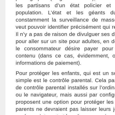
les partisans d’un état policier e
population. L’état et les géants 
constamment la surveillance de mass
veut pouvoir identifier précisément qui 
Il n’y a pas de raison de divulguer ses
pour aller sur un site pour adultes, e
le consommateur désire payer pour
contenu (dans ce cas, évidemment, o
informations de paiement).
Pour protéger les enfants, qui est un so
simple est le contrôle parental. Cela pa
de contrôle parental installés sur l’ord
ou le navigateur, mais aussi par config
proposent une option pour protéger les 
parents ne devraient pas laisser leurs 