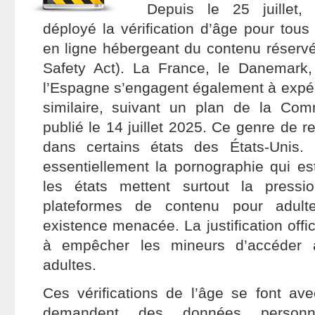
Depuis le 25 juillet
déployé la vérification d’âge pour tous 
en ligne hébergeant du contenu réservé
Safety Act). La France, le Danemark, l
l’Espagne s’engagent également à expér
similaire, suivant un plan de la Co
publié le 14 juillet 2025. Ce genre de re
dans certains états des États-Unis. E
essentiellement la pornographie qui es
les états mettent surtout la press
plateformes de contenu pour adulte
existence menacée. La justification offic
à empêcher les mineurs d’accéder 
adultes.
Ces vérifications de l’âge se font a
demandent des données personne