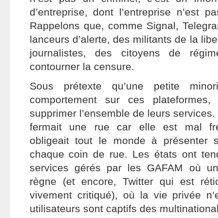
d’entreprise, dont l’entreprise n’est 
Rappelons que, comme Signal, Telegram
lanceurs d’alerte, des militants de la lib
journalistes, des citoyens de régim
contourner la censure.
Sous prétexte qu’une petite mino
comportement sur ces plateformes, l
supprimer l’ensemble de leurs services
fermait une rue car elle est mal f
obligeait tout le monde à présenter s
chaque coin de rue. Les états ont ten
services gérés par les GAFAM où une
règne (et encore, Twitter qui est rét
vivement critiqué), où la vie privée n
utilisateurs sont captifs des multinational