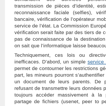
transmission de pièces d’identité, est
reconnaissance faciale (selfies), véri
bancaire, vérification de l’opérateur mo
service de l’état. La Commission Europ
vérification serait faite par des tiers de
pas de connaissance de la destination
on sait que l’informatique laisse beauco
Techniquement, ces lois ou directi
inefficaces. D’abord, un simple
service
permet de contourner les restrictions g
part, les mineurs pourront s’authentifier
un document de leurs parents. De plu
refusant de transmettre leurs données 
toujours accéder massivement à la 
partage de fichiers (usenet, peer to p