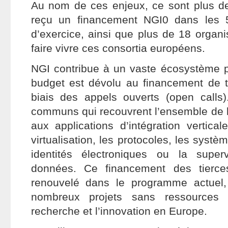
Au nom de ces enjeux, ce sont plus de
reçu un financement NGI0 dans les 
d’exercice, ainsi que plus de 18 organi
faire vivre ces consortia européens.
NGI contribue à un vaste écosystème p
budget est dévolu au financement de ti
biais des appels ouverts (open calls).
communs qui recouvrent l’ensemble de l’
aux applications d’intégration vertica
virtualisation, les protocoles, les systèm
identités électroniques ou la super
données. Ce financement des tierce
renouvelé dans le programme actuel,
nombreux projets sans ressources 
recherche et l’innovation en Europe.