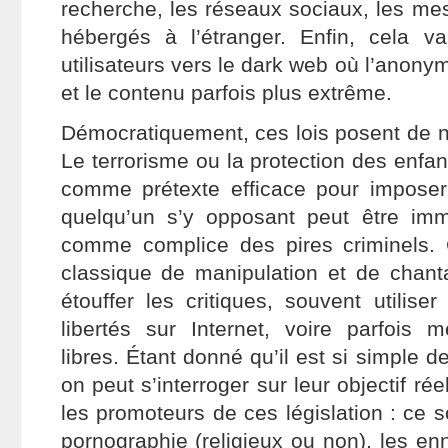
recherche, les réseaux sociaux, les mes
hébergés à l’étranger. Enfin, cela va
utilisateurs vers le dark web où l’anony
et le contenu parfois plus extrême.
Démocratiquement, ces lois posent de
Le terrorisme ou la protection des enfan
comme prétexte efficace pour imposer 
quelqu’un s’y opposant peut être im
comme complice des pires criminels. 
classique de manipulation et de chan
étouffer les critiques, souvent utiliser
libertés sur Internet, voire parfois m
libres. Étant donné qu’il est si simple d
on peut s’interroger sur leur objectif réel
les promoteurs de ces législation : ce so
pornographie (religieux ou non), les enn