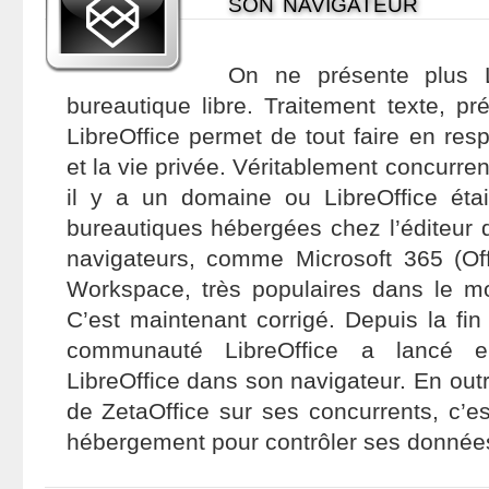
son navigateur
On ne présente plus Li
bureautique libre. Traitement texte, pré
LibreOffice permet de tout faire en res
et la vie privée. Véritablement concurren
il y a un domaine ou LibreOffice étai
bureautiques hébergées chez l’éditeur 
navigateurs, comme Microsoft 365 (Of
Workspace, très populaires dans le mo
C’est maintenant corrigé. Depuis la fin
communauté LibreOffice a lancé
LibreOffice dans son navigateur. En out
de ZetaOffice sur ses concurrents, c’est
hébergement pour contrôler ses donnée