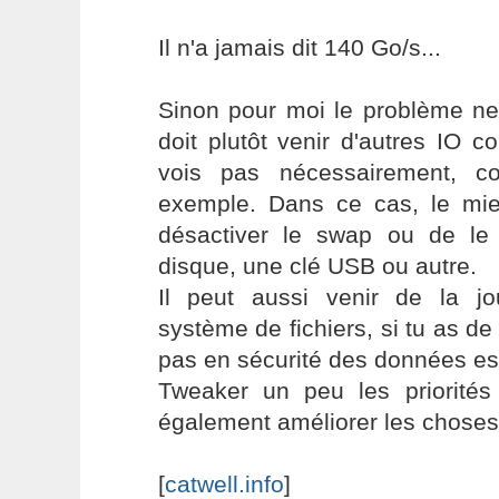
Il n'a jamais dit 140 Go/s...
Sinon pour moi le problème ne
doit plutôt venir d'autres IO 
vois pas nécessairement, 
exemple. Dans ce cas, le mi
désactiver le swap ou de le
disque, une clé USB ou autre.
Il peut aussi venir de la jou
système de fichiers, si tu as de
pas en sécurité des données es
Tweaker un peu les priorités 
également améliorer les choses
[
catwell.info
]