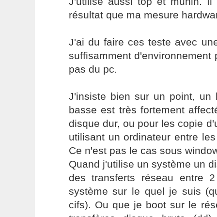
J'utilise aussi top et munin.
résultat que ma mesure hardwa
J'ai du faire ces teste avec u
suffisamment d'environnement p
pas du pc.
J'insiste bien sur un point, un
basse est très fortement affect
disque dur, ou pour les copie d'
utilisant un ordinateur entre les
Ce n'est pas le cas sous windo
Quand j'utilise un système un di
des transferts réseau entre 2
système sur le quel je suis (q
cifs). Ou que je boot sur le rés