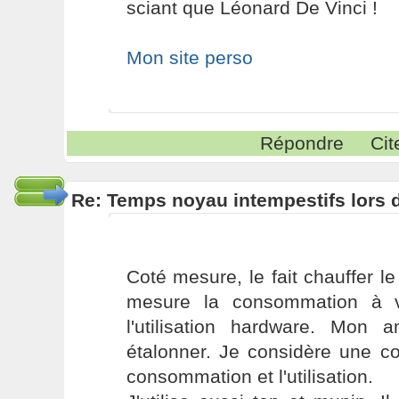
sciant que Léonard De Vinci !
Mon site perso
Répondre
Cit
Re: Temps noyau intempestifs lors d
Coté mesure, le fait chauffer l
mesure la consommation à v
l'utilisation hardware. Mon 
étalonner. Je considère une co
consommation et l'utilisation.