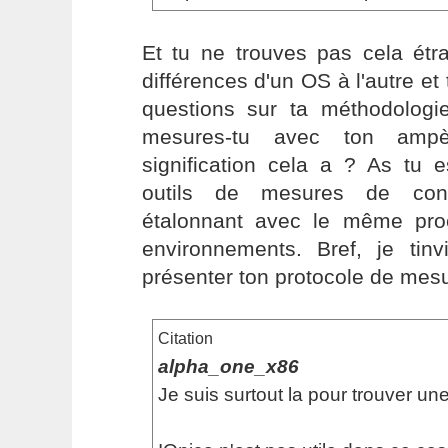
Et tu ne trouves pas cela étra
différences d'un OS à l'autre et
questions sur ta méthodologie
mesures-tu avec ton ampèr
signification cela a ? As tu 
outils de mesures de con
étalonnant avec le même pro
environnements. Bref, je tinv
présenter ton protocole de mesur
Citation
alpha_one_x86
Je suis surtout la pour trouver une