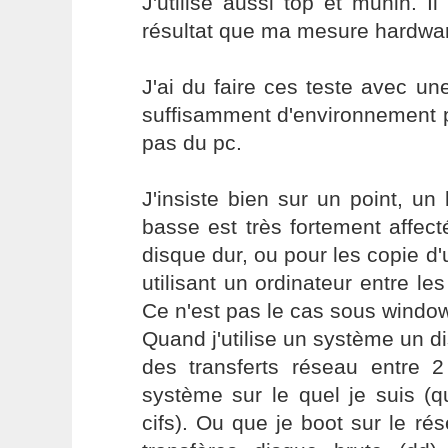
J'utilise aussi top et munin.
résultat que ma mesure hardwa
J'ai du faire ces teste avec u
suffisamment d'environnement p
pas du pc.
J'insiste bien sur un point, un
basse est très fortement affect
disque dur, ou pour les copie d'
utilisant un ordinateur entre les
Ce n'est pas le cas sous windo
Quand j'utilise un système un di
des transferts réseau entre 2
système sur le quel je suis (q
cifs). Ou que je boot sur le rés