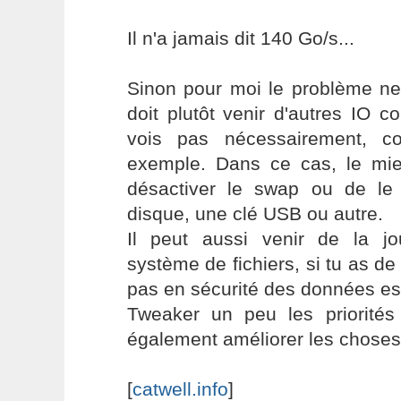
Il n'a jamais dit 140 Go/s...
Sinon pour moi le problème ne
doit plutôt venir d'autres IO 
vois pas nécessairement, 
exemple. Dans ce cas, le mi
désactiver le swap ou de le
disque, une clé USB ou autre.
Il peut aussi venir de la jou
système de fichiers, si tu as de
pas en sécurité des données es
Tweaker un peu les priorités 
également améliorer les choses
[
catwell.info
]