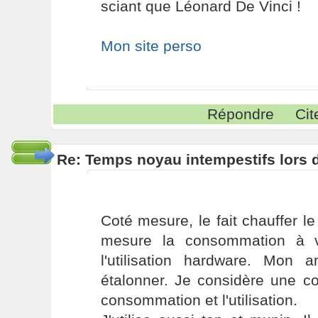
sciant que Léonard De Vinci !
Mon site perso
Répondre
Cit
Re: Temps noyau intempestifs lors d
Coté mesure, le fait chauffer l
mesure la consommation à v
l'utilisation hardware. Mon 
étalonner. Je considère une co
consommation et l'utilisation.