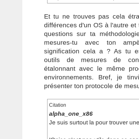
Et tu ne trouves pas cela étra
différences d'un OS à l'autre et
questions sur ta méthodologie
mesures-tu avec ton ampèr
signification cela a ? As tu 
outils de mesures de con
étalonnant avec le même pro
environnements. Bref, je tinv
présenter ton protocole de mesur
Citation
alpha_one_x86
Je suis surtout la pour trouver une