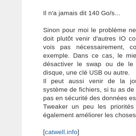
Il n'a jamais dit 140 Go/s...
Sinon pour moi le problème ne
doit plutôt venir d'autres IO 
vois pas nécessairement, 
exemple. Dans ce cas, le mi
désactiver le swap ou de le
disque, une clé USB ou autre.
Il peut aussi venir de la jou
système de fichiers, si tu as de
pas en sécurité des données es
Tweaker un peu les priorités 
également améliorer les choses
[
catwell.info
]