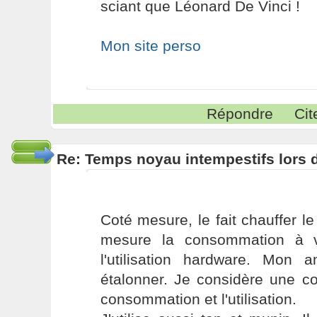
sciant que Léonard De Vinci !
Mon site perso
Répondre
Cit
Re: Temps noyau intempestifs lors d
Coté mesure, le fait chauffer l
mesure la consommation à v
l'utilisation hardware. Mon 
étalonner. Je considère une co
consommation et l'utilisation.