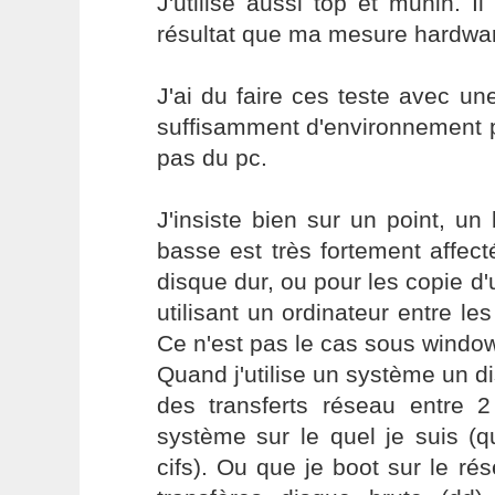
J'utilise aussi top et munin.
résultat que ma mesure hardwa
J'ai du faire ces teste avec u
suffisamment d'environnement p
pas du pc.
J'insiste bien sur un point, un
basse est très fortement affect
disque dur, ou pour les copie d'
utilisant un ordinateur entre les
Ce n'est pas le cas sous windo
Quand j'utilise un système un di
des transferts réseau entre 2
système sur le quel je suis (q
cifs). Ou que je boot sur le rés