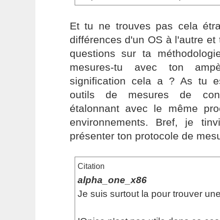
Et tu ne trouves pas cela étra
différences d'un OS à l'autre et
questions sur ta méthodologie
mesures-tu avec ton ampèr
signification cela a ? As tu 
outils de mesures de con
étalonnant avec le même pro
environnements. Bref, je tinv
présenter ton protocole de mesur
Citation
alpha_one_x86
Je suis surtout la pour trouver une