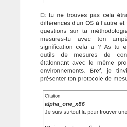
Et tu ne trouves pas cela étra
différences d'un OS à l'autre et
questions sur ta méthodologie
mesures-tu avec ton ampèr
signification cela a ? As tu 
outils de mesures de con
étalonnant avec le même pro
environnements. Bref, je tinv
présenter ton protocole de mesur
Citation
alpha_one_x86
Je suis surtout la pour trouver une