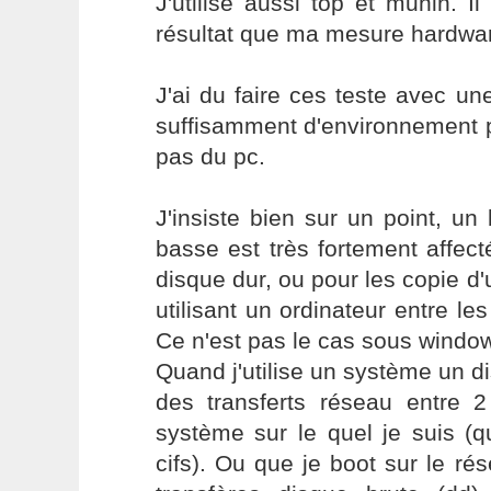
J'utilise aussi top et munin.
résultat que ma mesure hardwa
J'ai du faire ces teste avec u
suffisamment d'environnement p
pas du pc.
J'insiste bien sur un point, un
basse est très fortement affect
disque dur, ou pour les copie d'
utilisant un ordinateur entre les
Ce n'est pas le cas sous windo
Quand j'utilise un système un di
des transferts réseau entre 2
système sur le quel je suis (q
cifs). Ou que je boot sur le rés