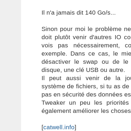
Il n'a jamais dit 140 Go/s...
Sinon pour moi le problème ne
doit plutôt venir d'autres IO 
vois pas nécessairement, 
exemple. Dans ce cas, le mi
désactiver le swap ou de le
disque, une clé USB ou autre.
Il peut aussi venir de la jou
système de fichiers, si tu as de
pas en sécurité des données es
Tweaker un peu les priorités 
également améliorer les choses
[
catwell.info
]