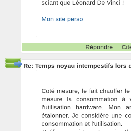
sciant que Léonard De Vinci !
Mon site perso
Répondre
Cit
Re: Temps noyau intempestifs lors d
Coté mesure, le fait chauffer l
mesure la consommation à v
l'utilisation hardware. Mon 
étalonner. Je considère une co
consommation et l'utilisation.