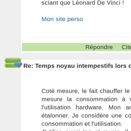
sciant que Léonard De Vinci !
Mon site perso
Répondre
Cit
Re: Temps noyau intempestifs lors d
Coté mesure, le fait chauffer l
mesure la consommation à v
l'utilisation hardware. Mon 
étalonner. Je considère une co
consommation et l'utilisation.