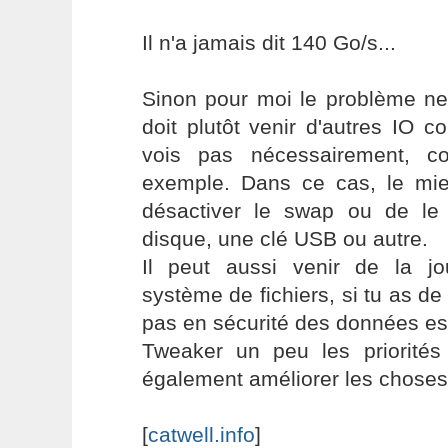
Il n'a jamais dit 140 Go/s...
Sinon pour moi le problème ne
doit plutôt venir d'autres IO 
vois pas nécessairement, 
exemple. Dans ce cas, le mi
désactiver le swap ou de le
disque, une clé USB ou autre.
Il peut aussi venir de la jou
système de fichiers, si tu as de
pas en sécurité des données es
Tweaker un peu les priorités 
également améliorer les choses
[
catwell.info
]