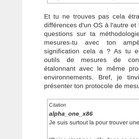
Et tu ne trouves pas cela étra
différences d'un OS à l'autre et
questions sur ta méthodologie
mesures-tu avec ton ampèr
signification cela a ? As tu 
outils de mesures de con
étalonnant avec le même pro
environnements. Bref, je tinv
présenter ton protocole de mesur
Citation
alpha_one_x86
Je suis surtout la pour trouver une