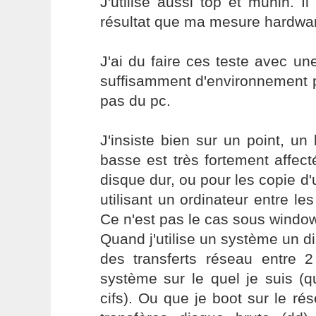
J'utilise aussi top et munin.
résultat que ma mesure hardwa
J'ai du faire ces teste avec u
suffisamment d'environnement p
pas du pc.
J'insiste bien sur un point, un
basse est très fortement affect
disque dur, ou pour les copie d'
utilisant un ordinateur entre les
Ce n'est pas le cas sous windo
Quand j'utilise un système un di
des transferts réseau entre 2
système sur le quel je suis (q
cifs). Ou que je boot sur le rés