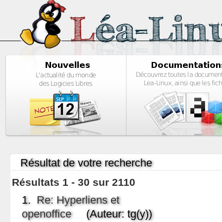
Résultat de votre recherche
Résultats 1 - 30 sur 2110
1.
Re: Hyperliens et
openoffice
(Auteur: tg(y))