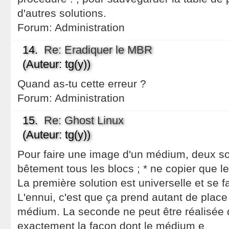
d'autres solutions.
Forum:
Administration
14.
Re: Eradiquer le MBR
(Auteur: tg(y))
Quand as-tu cette erreur ?
Forum:
Administration
15.
Re: Ghost Linux
(Auteur: tg(y))
Pour faire une image d'un médium, deux solu
bêtement tous les blocs ; * ne copier que le
La première solution est universelle et se 
L'ennui, c'est que ça prend autant de place
médium. La seconde ne peut être réalisée 
exactement la façon dont le médium e