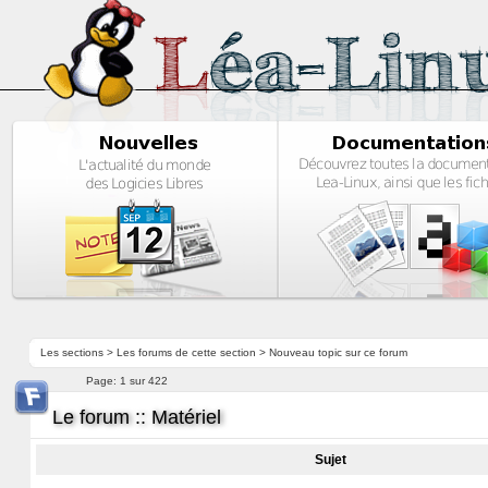
Les sections
>
Les forums de cette section
>
Nouveau topic sur ce forum
Page:
1 sur 422
Le forum :: Matériel
Sujet