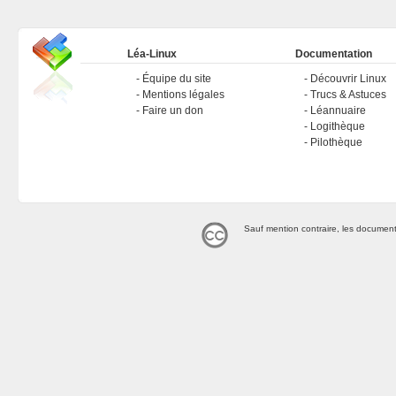
Léa-Linux
Documentation
Équipe du site
Découvrir Linux
Mentions légales
Trucs & Astuces
Faire un don
Léannuaire
Logithèque
Pilothèque
Sauf mention contraire, les document