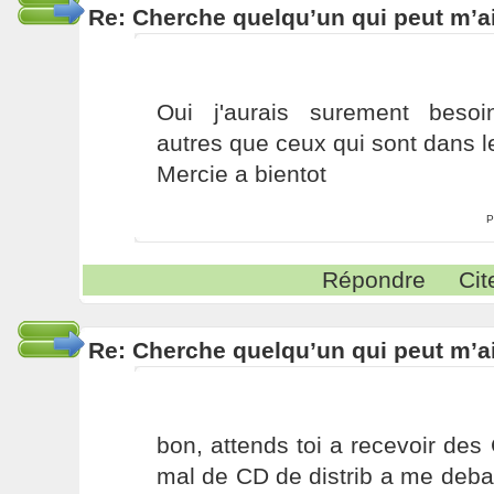
Re: Cherche quelqu’un qui peut m’ai
Oui j'aurais surement besoin
autres que ceux qui sont dans le
Mercie a bientot
P
Répondre
Cit
Re: Cherche quelqu’un qui peut m’ai
bon, attends toi a recevoir des 
mal de CD de distrib a me debarr