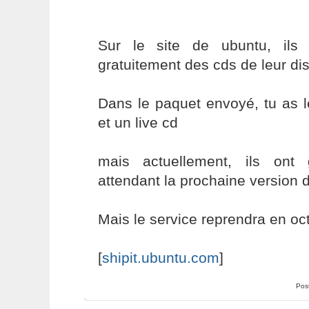
Sur le site de ubuntu, ils 
gratuitement des cds de leur dis
Dans le paquet envoyé, tu as le
et un live cd
mais actuellement, ils ont
attendant la prochaine version 
Mais le service reprendra en oc
[
shipit.ubuntu.com
]
Pos