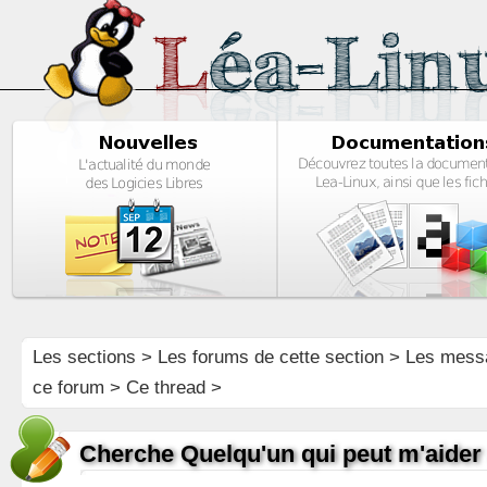
Les sections
>
Les forums de cette section
>
Les mess
ce forum
> Ce thread >
Cherche Quelqu'un qui peut m'aider 