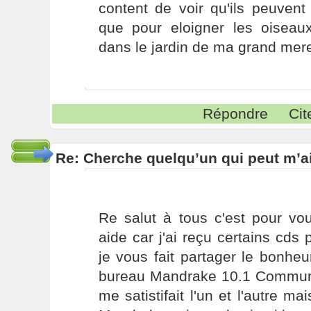
content de voir qu'ils peuvent
que pour eloigner les oiseaux
dans le jardin de ma grand mere
Répondre
Cit
Re: Cherche quelqu’un qui peut m’ai
Re salut à tous c'est pour vo
aide car j'ai reçu certains cds 
je vous fait partager le bonhe
bureau Mandrake 10.1 Communit
me satistifait l'un et l'autre ma