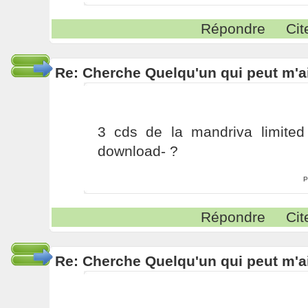
Répondre
Cit
Re: Cherche Quelqu'un qui peut m'ai
3 cds de la mandriva limited 
download- ?
P
Répondre
Cit
Re: Cherche Quelqu'un qui peut m'ai