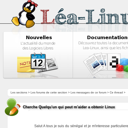
Les sections
>
Les forums de cette section
>
Les messages de ce forum
> Ce thread >
Cherche Quelqu'un qui peut m'aider a obtenir Linux
Salut A tous je suis du sénégal et je m'interesse particulier