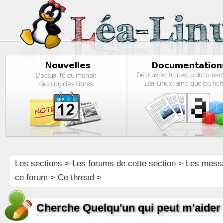
Les sections
>
Les forums de cette section
>
Les mess
ce forum
> Ce thread >
Cherche Quelqu'un qui peut m'aider 