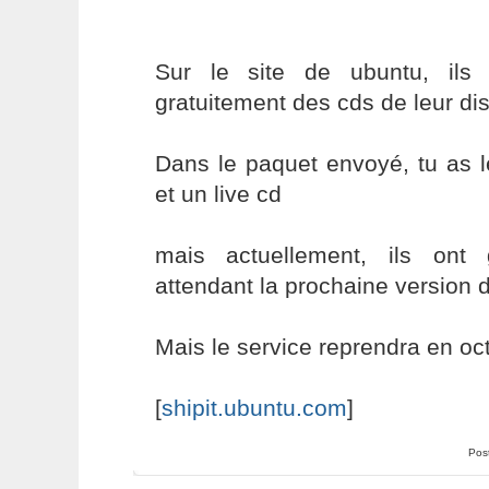
Sur le site de ubuntu, ils 
gratuitement des cds de leur dis
Dans le paquet envoyé, tu as le
et un live cd
mais actuellement, ils ont
attendant la prochaine version 
Mais le service reprendra en oc
[
shipit.ubuntu.com
]
Pos