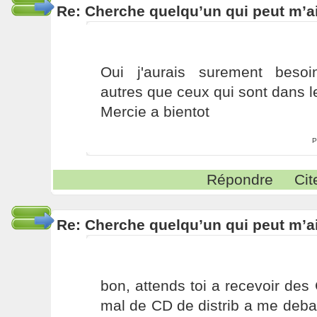
Re: Cherche quelqu’un qui peut m’ai
Oui j'aurais surement besoin
autres que ceux qui sont dans le
Mercie a bientot
P
Répondre
Cit
Re: Cherche quelqu’un qui peut m’ai
bon, attends toi a recevoir des 
mal de CD de distrib a me debarr