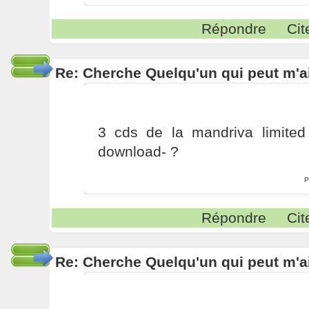
Répondre
Cit
Re: Cherche Quelqu'un qui peut m'ai
3 cds de la mandriva limited 
download- ?
P
Répondre
Cit
Re: Cherche Quelqu'un qui peut m'ai