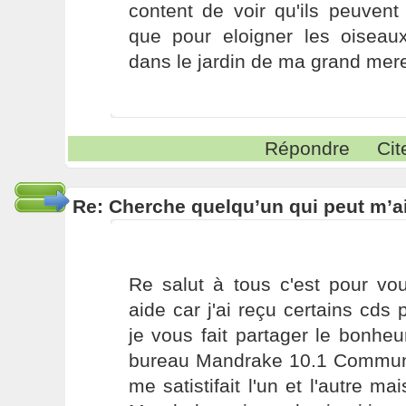
content de voir qu'ils peuvent
que pour eloigner les oiseaux
dans le jardin de ma grand mere
Répondre
Cit
Re: Cherche quelqu’un qui peut m’ai
Re salut à tous c'est pour vo
aide car j'ai reçu certains cds 
je vous fait partager le bonhe
bureau Mandrake 10.1 Communit
me satistifait l'un et l'autre ma