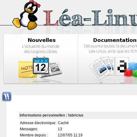
Informations personnelles : fabricius
Adresse électronique:
Caché
Messages:
13
Membre depuis :
12/07/05 11:19