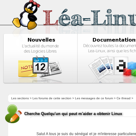
Les sections
>
Les forums de cette section
>
Les messages de ce forum
> Ce thread >
Cherche Quelqu'un qui peut m'aider a obtenir Linux
Salut A tous je suis du sénégal et je m'interesse particulier