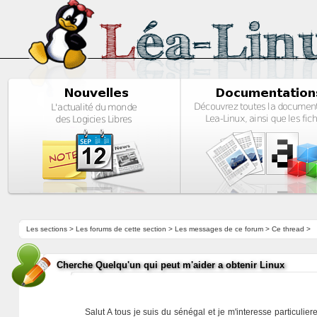
Les sections
>
Les forums de cette section
>
Les messages de ce forum
> Ce thread >
Cherche Quelqu'un qui peut m'aider a obtenir Linux
Salut A tous je suis du sénégal et je m'interesse particulier