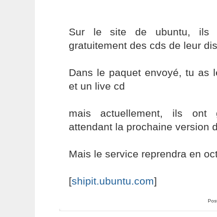
Sur le site de ubuntu, ils 
gratuitement des cds de leur dis
Dans le paquet envoyé, tu as le
et un live cd
mais actuellement, ils ont
attendant la prochaine version 
Mais le service reprendra en oc
[
shipit.ubuntu.com
]
Pos