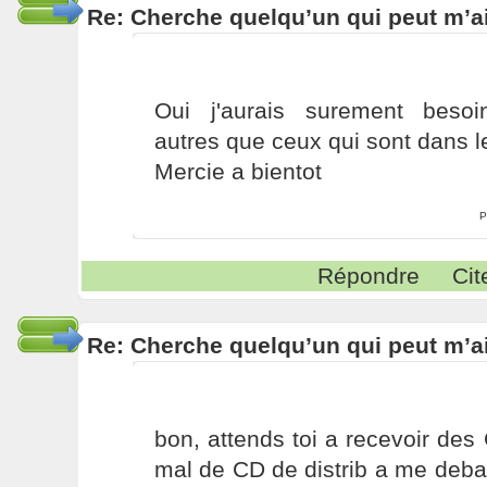
Re: Cherche quelqu’un qui peut m’ai
Oui j'aurais surement besoin
autres que ceux qui sont dans le
Mercie a bientot
P
Répondre
Cit
Re: Cherche quelqu’un qui peut m’ai
bon, attends toi a recevoir des 
mal de CD de distrib a me debarr