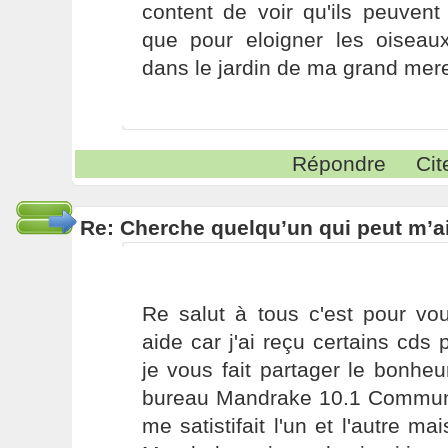
content de voir qu'ils peuvent
que pour eloigner les oiseaux
dans le jardin de ma grand mere
Répondre
Cit
Re: Cherche quelqu’un qui peut m’ai
Re salut à tous c'est pour vo
aide car j'ai reçu certains cds 
je vous fait partager le bonhe
bureau Mandrake 10.1 Communit
me satistifait l'un et l'autre ma