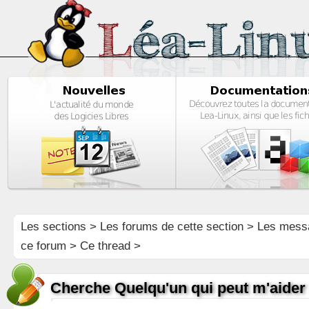
Les sections
>
Les forums de cette section
>
Les mess
ce forum
> Ce thread >
Cherche Quelqu'un qui peut m'aider 