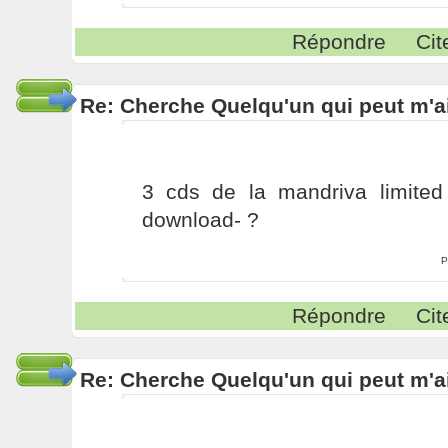
Répondre
Cit
Re: Cherche Quelqu'un qui peut m'ai
3 cds de la mandriva limited 
download- ?
P
Répondre
Cit
Re: Cherche Quelqu'un qui peut m'ai