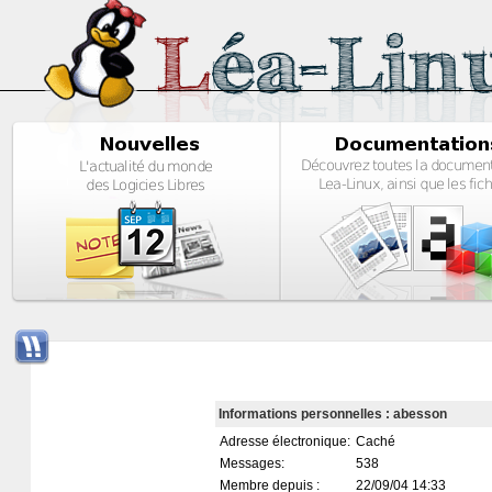
Informations personnelles : abesson
Adresse électronique:
Caché
Messages:
538
Membre depuis :
22/09/04 14:33