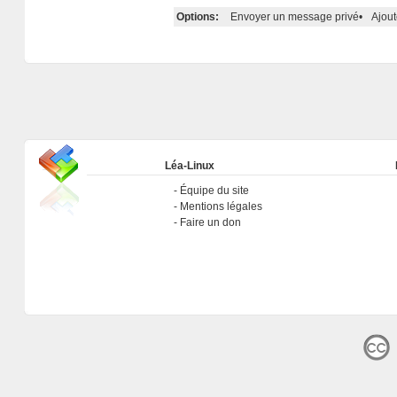
Options:
Envoyer un message privé
•
Ajout
Léa-Linux
Équipe du site
Mentions légales
Faire un don