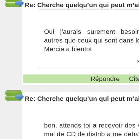
Re: Cherche quelqu’un qui peut m’ai
Oui j'aurais surement besoin
autres que ceux qui sont dans le
Mercie a bientot
P
Répondre
Cit
Re: Cherche quelqu’un qui peut m’ai
bon, attends toi a recevoir des 
mal de CD de distrib a me debarr