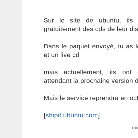
Sur le site de ubuntu, ils 
gratuitement des cds de leur dis
Dans le paquet envoyé, tu as le
et un live cd
mais actuellement, ils ont
attendant la prochaine version 
Mais le service reprendra en oc
[
shipit.ubuntu.com
]
Pos