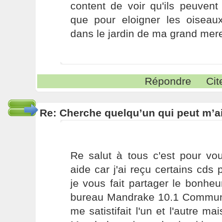
content de voir qu'ils peuvent
que pour eloigner les oiseaux
dans le jardin de ma grand mere
Répondre
Cit
Re: Cherche quelqu’un qui peut m’ai
Re salut à tous c'est pour vo
aide car j'ai reçu certains cds 
je vous fait partager le bonhe
bureau Mandrake 10.1 Communit
me satistifait l'un et l'autre ma