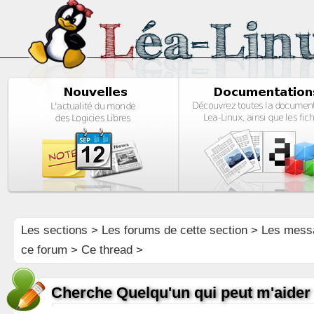
Les sections
>
Les forums de cette section
>
Les mess
ce forum
> Ce thread >
Cherche Quelqu'un qui peut m'aider 