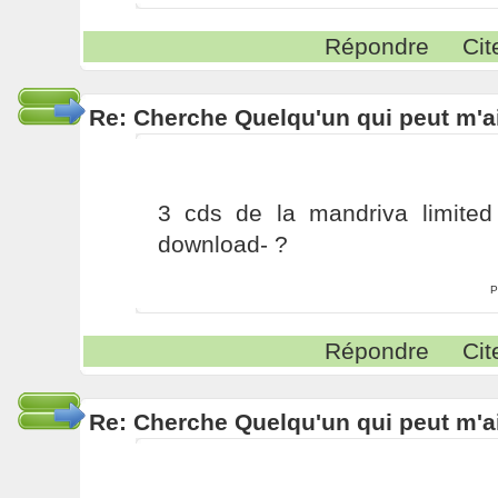
Répondre
Cit
Re: Cherche Quelqu'un qui peut m'ai
3 cds de la mandriva limited 
download- ?
P
Répondre
Cit
Re: Cherche Quelqu'un qui peut m'ai