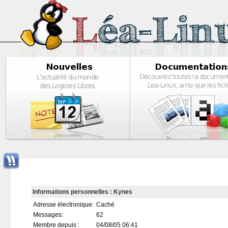
Informations personnelles : Kynes
Adresse électronique:
Caché
Messages:
62
Membre depuis :
04/08/05 06:41