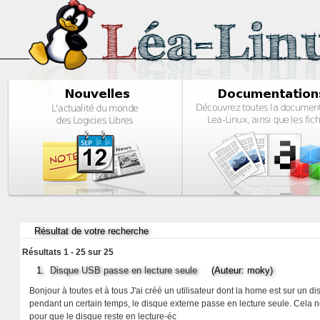
Résultat de votre recherche
Résultats 1 - 25 sur 25
1.
Disque USB passe en lecture seule
(Auteur: moky)
Bonjour à toutes et à tous J'ai créé un utilisateur dont la home est sur un
pendant un certain temps, le disque externe passe en lecture seule. Cela ne
pour que le disque reste en lecture-éc