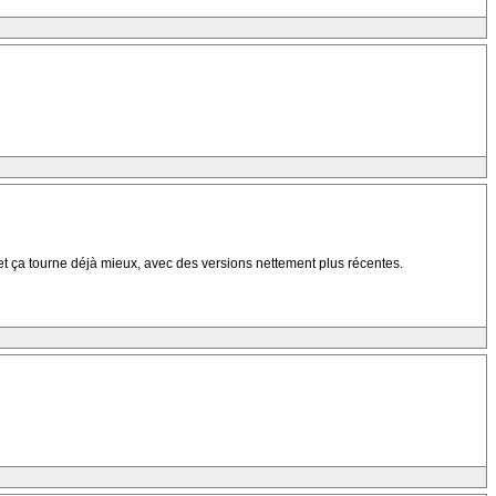
 et ça tourne déjà mieux, avec des versions nettement plus récentes.