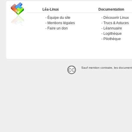
Léa-Linux
Documentation
Équipe du site
Découvrir Linux
Mentions légales
Trucs & Astuces
Faire un don
Léannuaire
Logithèque
Pilothèque
Sauf mention contraire, les document