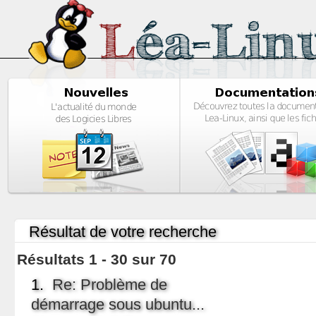
Résultat de votre recherche
Résultats 1 - 30 sur 70
1.
Re: Problème de
démarrage sous ubuntu...