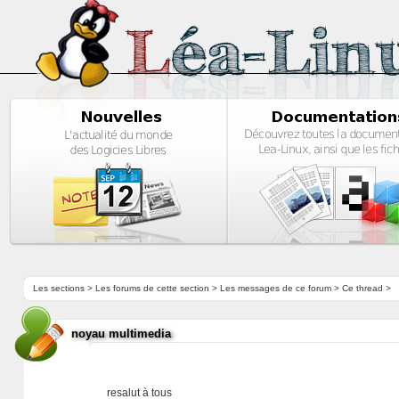
Les sections
>
Les forums de cette section
>
Les messages de ce forum
> Ce thread >
noyau multimedia
resalut à tous