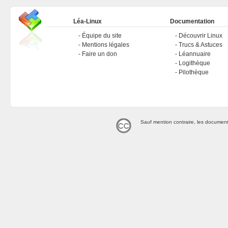
Léa-Linux
Documentation
Équipe du site
Découvrir Linux
Mentions légales
Trucs & Astuces
Faire un don
Léannuaire
Logithèque
Pilothèque
Sauf mention contraire, les document