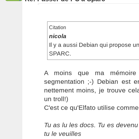
Citation
nicola
Il y a aussi Debian qui propose u
SPARC.
A moins que ma mémoire 
segmentation ;-) Debian est en
nettement moins, je trouve cel
un troll!)
C'est ce qu'Elfato utilise comme d
Tu as lu les docs. Tu es devenu
tu le veuilles