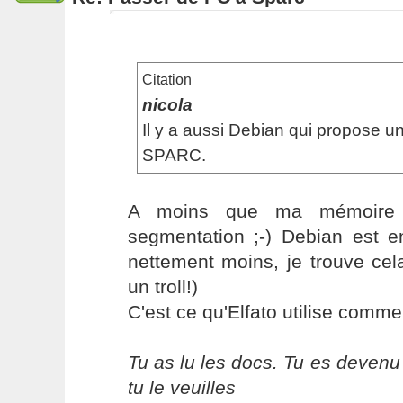
Citation
nicola
Il y a aussi Debian qui propose u
SPARC.
A moins que ma mémoire 
segmentation ;-) Debian est en
nettement moins, je trouve cel
un troll!)
C'est ce qu'Elfato utilise comme d
Tu as lu les docs. Tu es devenu
tu le veuilles