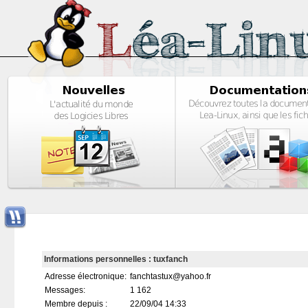
Informations personnelles : tuxfanch
Adresse électronique:
fanchtastux@yahoo.fr
Messages:
1 162
Membre depuis :
22/09/04 14:33