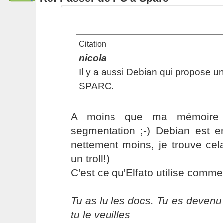
Citation
nicola
Il y a aussi Debian qui propose u
SPARC.
A moins que ma mémoire 
segmentation ;-) Debian est en
nettement moins, je trouve cel
un troll!)
C'est ce qu'Elfato utilise comme d
Tu as lu les docs. Tu es devenu
tu le veuilles