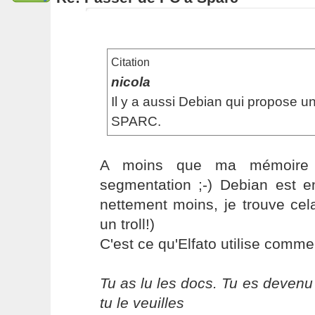
Citation
nicola
Il y a aussi Debian qui propose u
SPARC.
A moins que ma mémoire 
segmentation ;-) Debian est en
nettement moins, je trouve cel
un troll!)
C'est ce qu'Elfato utilise comme d
Tu as lu les docs. Tu es devenu
tu le veuilles