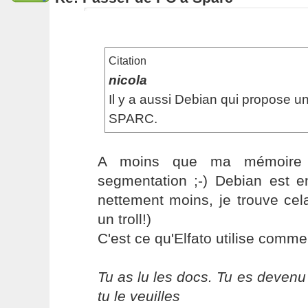
Citation
nicola
Il y a aussi Debian qui propose u
SPARC.
A moins que ma mémoire 
segmentation ;-) Debian est en
nettement moins, je trouve cel
un troll!)
C'est ce qu'Elfato utilise comme d
Tu as lu les docs. Tu es devenu
tu le veuilles