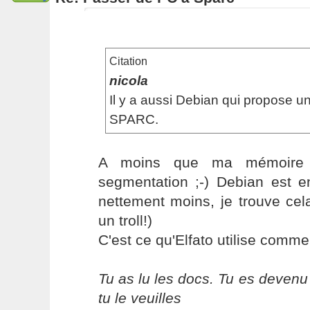
Citation
nicola
Il y a aussi Debian qui propose u
SPARC.
A moins que ma mémoire 
segmentation ;-) Debian est en
nettement moins, je trouve cel
un troll!)
C'est ce qu'Elfato utilise comme d
Tu as lu les docs. Tu es devenu
tu le veuilles