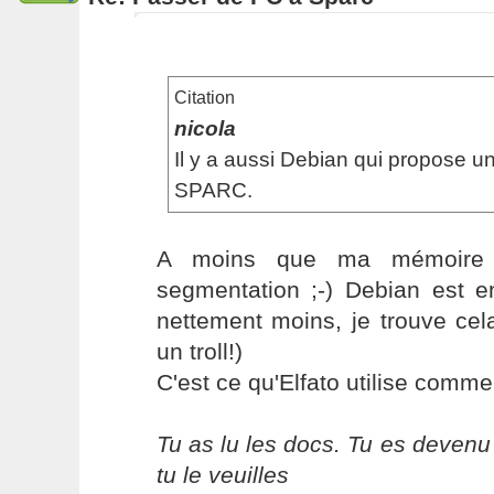
Citation
nicola
Il y a aussi Debian qui propose u
SPARC.
A moins que ma mémoire 
segmentation ;-) Debian est en
nettement moins, je trouve cel
un troll!)
C'est ce qu'Elfato utilise comme d
Tu as lu les docs. Tu es devenu
tu le veuilles