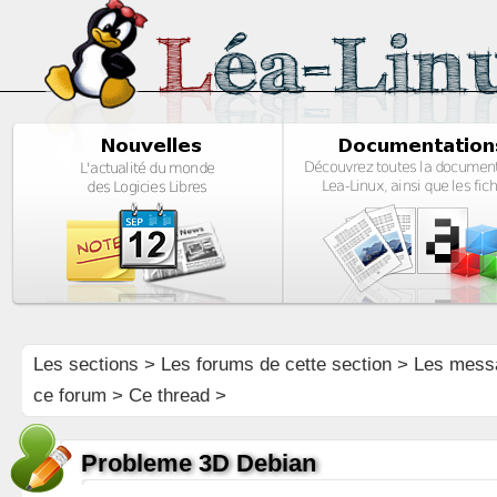
Les sections
>
Les forums de cette section
>
Les mess
ce forum
> Ce thread >
Probleme 3D Debian