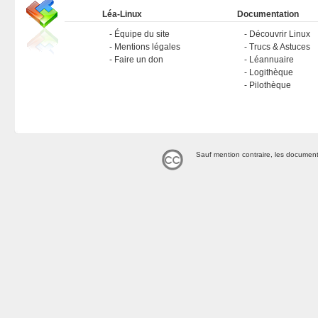
Léa-Linux
Documentation
Équipe du site
Découvrir Linux
Mentions légales
Trucs & Astuces
Faire un don
Léannuaire
Logithèque
Pilothèque
Sauf mention contraire, les document