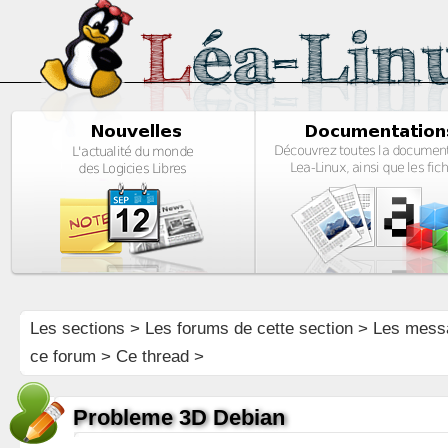
Les sections
>
Les forums de cette section
>
Les mess
ce forum
> Ce thread >
Probleme 3D Debian