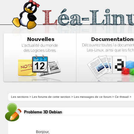
Les sections
>
Les forums de cette section
>
Les messages de ce forum
> Ce thread >
Probleme 3D Debian
Bonjour,