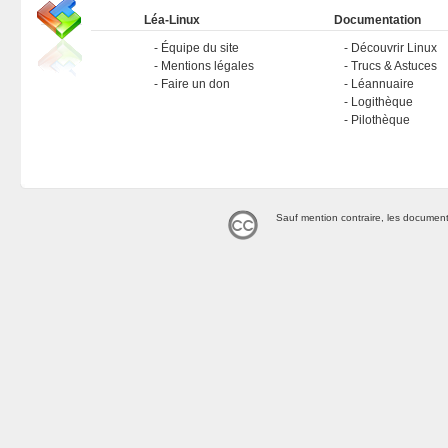
Léa-Linux
Documentation
Équipe du site
Découvrir Linux
Mentions légales
Trucs & Astuces
Faire un don
Léannuaire
Logithèque
Pilothèque
Sauf mention contraire, les document