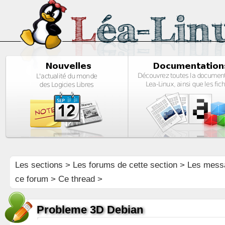
Les sections
>
Les forums de cette section
>
Les mess
ce forum
> Ce thread >
Probleme 3D Debian