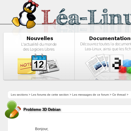
Les sections
>
Les forums de cette section
>
Les messages de ce forum
> Ce thread >
Probleme 3D Debian
Bonjour,