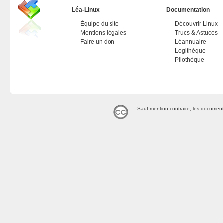
Léa-Linux
Documentation
Équipe du site
Découvrir Linux
Mentions légales
Trucs & Astuces
Faire un don
Léannuaire
Logithèque
Pilothèque
Sauf mention contraire, les document