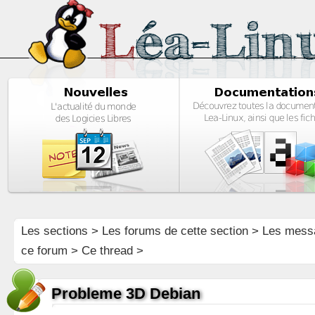
Les sections
>
Les forums de cette section
>
Les mess
ce forum
> Ce thread >
Probleme 3D Debian