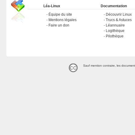
Léa-Linux
Documentation
Équipe du site
Découvrir Linux
Mentions légales
Trucs & Astuces
Faire un don
Léannuaire
Logithèque
Pilothèque
Sauf mention contraire, les document