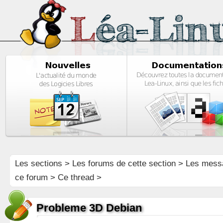
Les sections
>
Les forums de cette section
>
Les mess
ce forum
> Ce thread >
Probleme 3D Debian