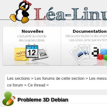
Les sections
>
Les forums de cette section
>
Les mess
ce forum
> Ce thread >
Probleme 3D Debian