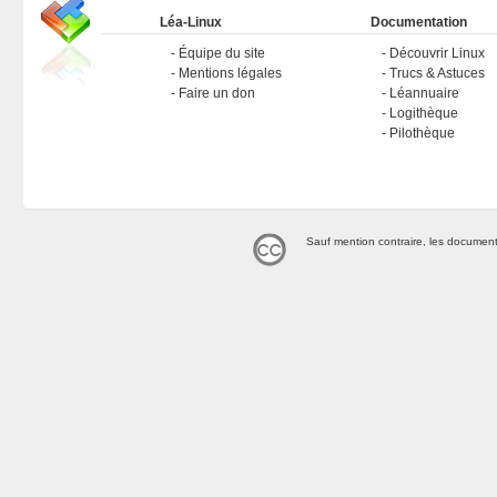
Léa-Linux
Documentation
Équipe du site
Découvrir Linux
Mentions légales
Trucs & Astuces
Faire un don
Léannuaire
Logithèque
Pilothèque
Sauf mention contraire, les document