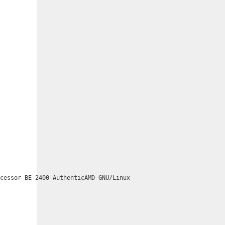
ocessor BE-2400 AuthenticAMD GNU/Linux