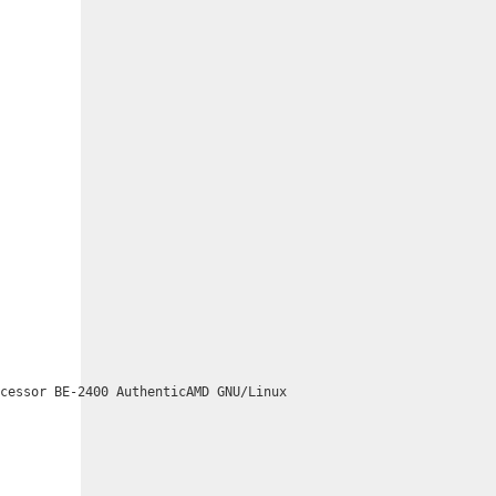
ocessor BE-2400 AuthenticAMD GNU/Linux