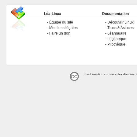
Léa-Linux
Documentation
Équipe du site
Découvrir Linux
Mentions légales
Trucs & Astuces
Faire un don
Léannuaire
Logithèque
Pilothèque
Sauf mention contraire, les document